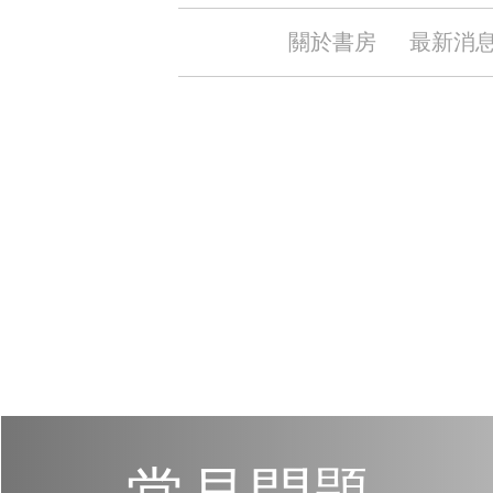
關於書房
最新消